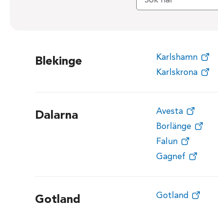
Karlshamn
Blekinge
Karlskrona
Avesta
Dalarna
Borlänge
Falun
Gagnef
Gotland
Gotland